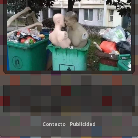
NSFW
Contacto
Publicidad
-