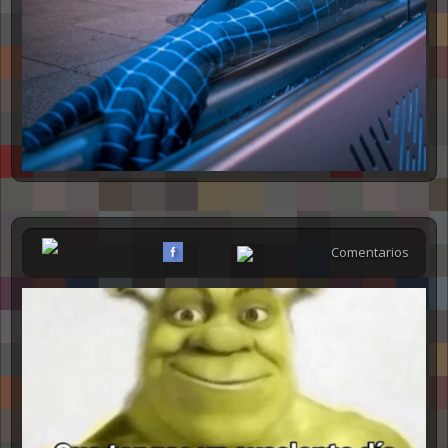
Comentarios