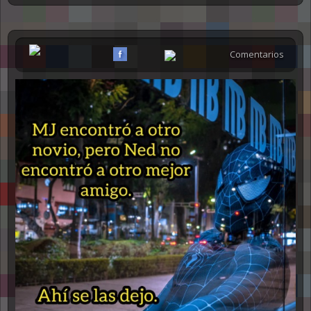
Comentarios