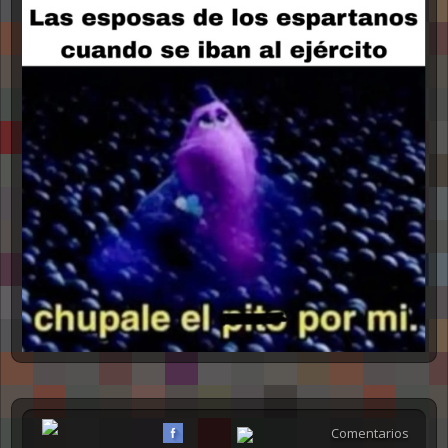
Comentarios