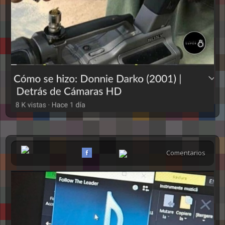
Comentarios