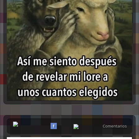
Comentarios