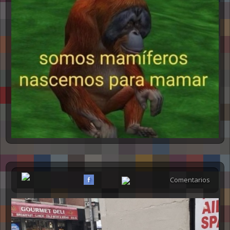
Comentarios