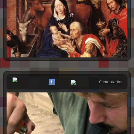
Comentarios