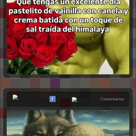
Comentarios