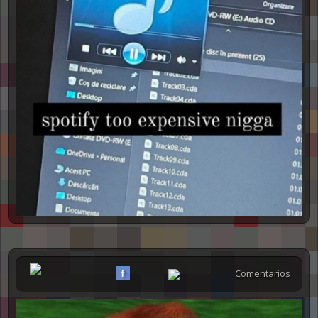
Comentarios