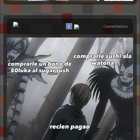
Comentarios