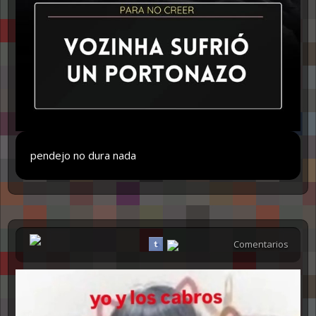
pendejo no dura nada
Comentarios