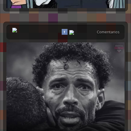
Comentarios