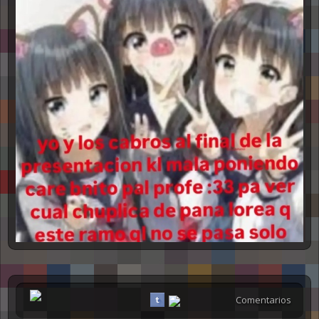
Comentarios