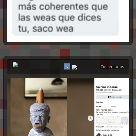
Comentarios