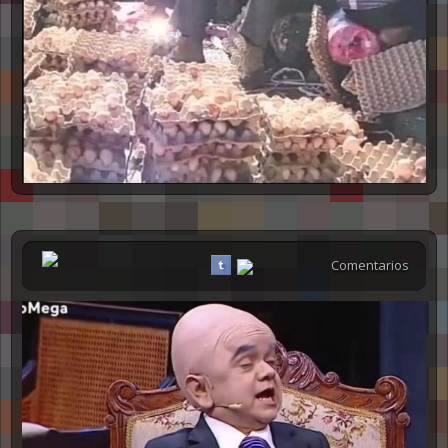
Comentarios