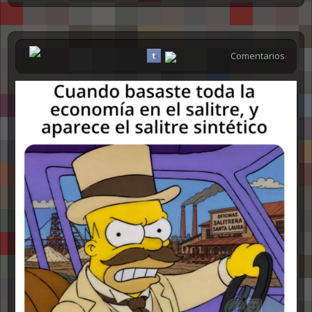
Comentarios