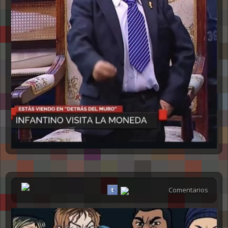
Comentarios