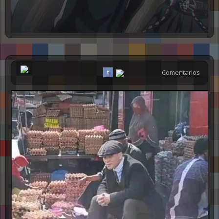
Comentarios