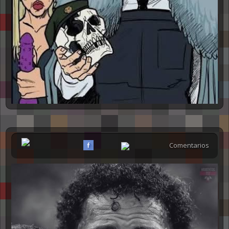
Comentarios