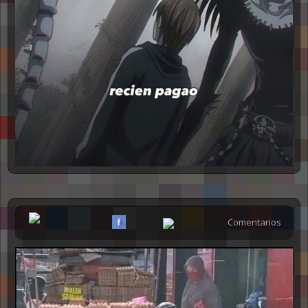
Comentarios