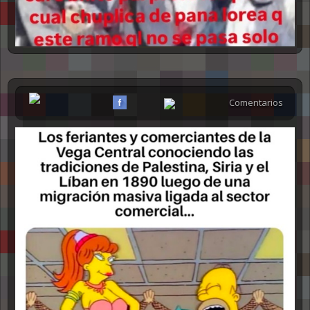
Comentarios