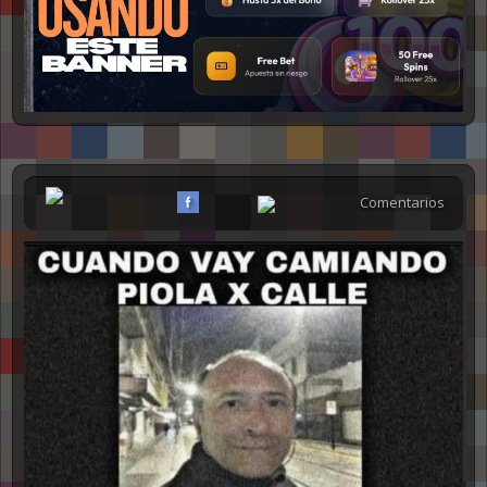
NSFW
Comentarios