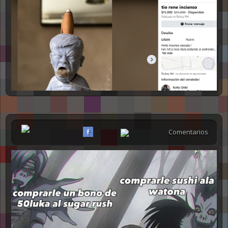
Comentarios