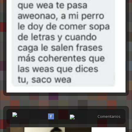
Comentarios