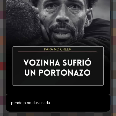
pendejo no dura nada