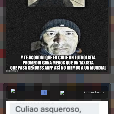
Comentarios