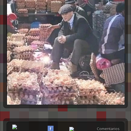
Comentarios