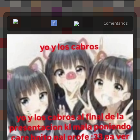
Comentarios