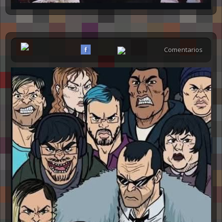
Comentarios