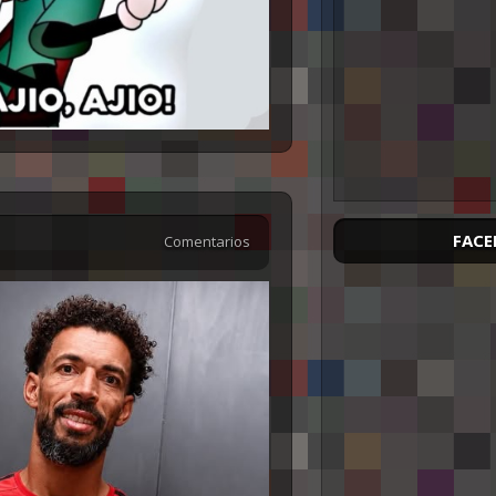
FACE
Comentarios