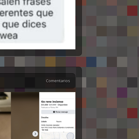
Comentarios