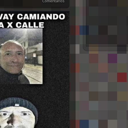
Comentarios