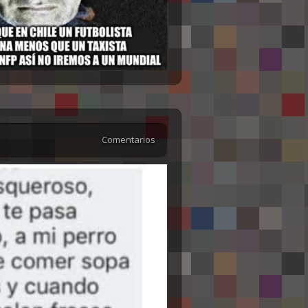
Comentarios