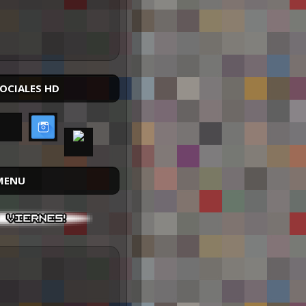
SOCIALES HD
MENU