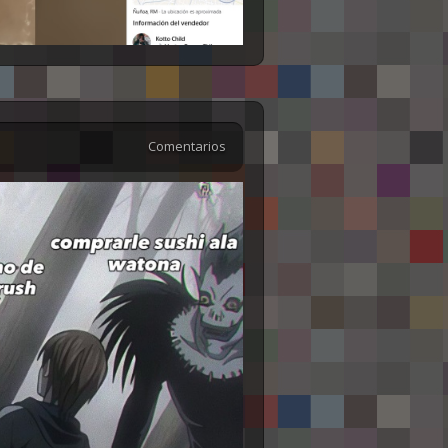
Comentarios