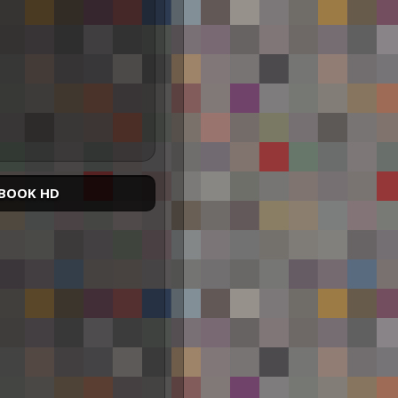
BOOK HD