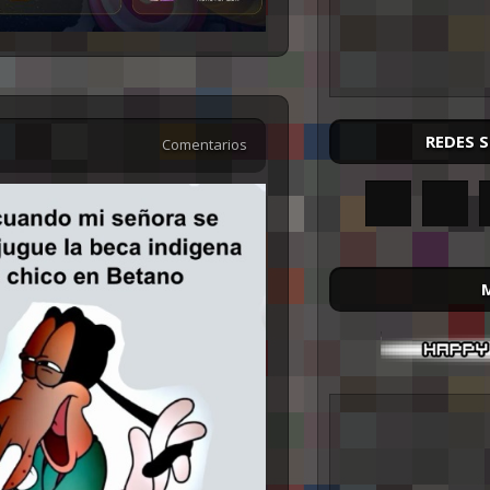
REDES 
Comentarios