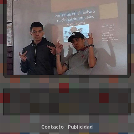
NSFW
Contacto
Publicidad
-