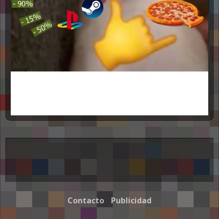
Contacto
Publicidad
-