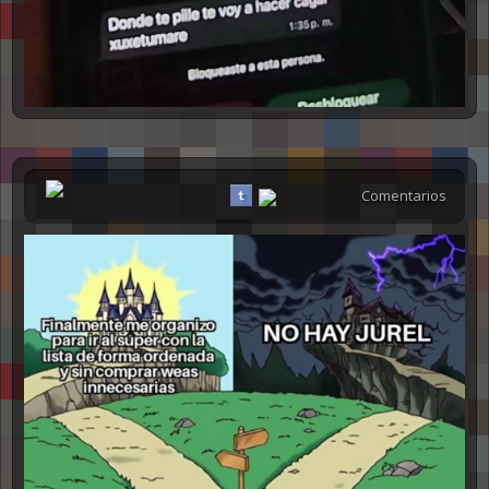
Comentarios