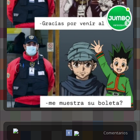
Comentarios