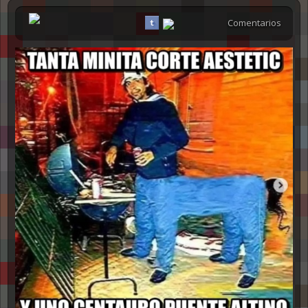
Comentarios