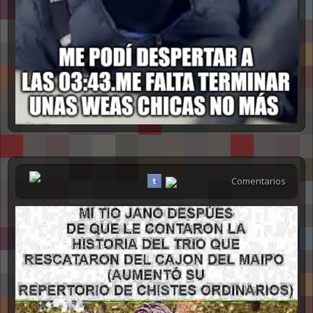
Comentarios