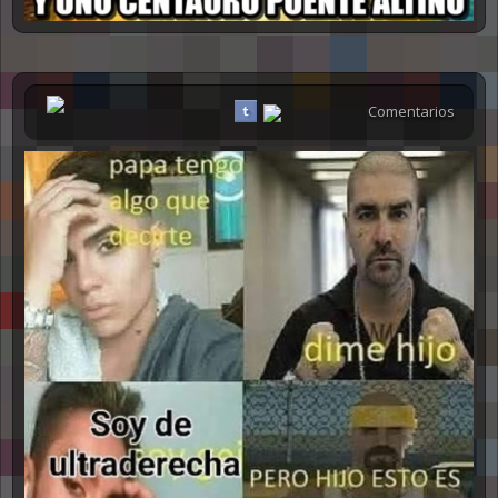
Comentarios