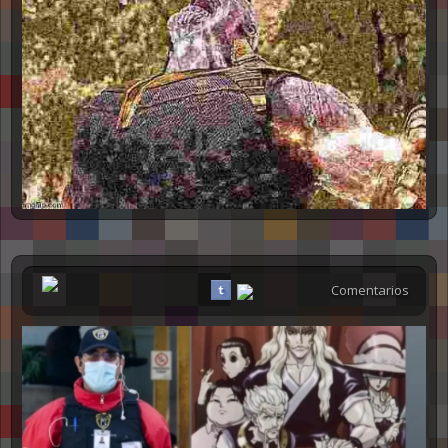
Comentarios