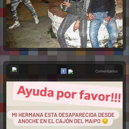
Comentarios