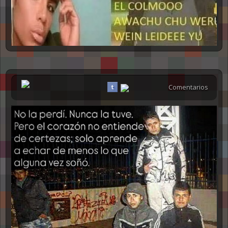
Comentarios