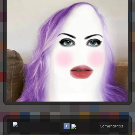
Comentarios