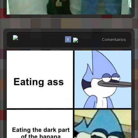
Comentarios