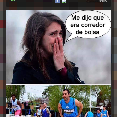
Comentarios