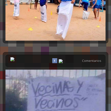
Comentarios