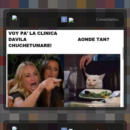
Comentarios