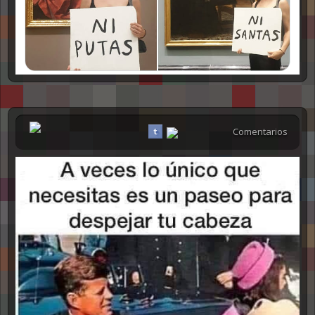
Comentarios