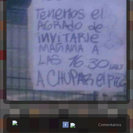
Comentarios