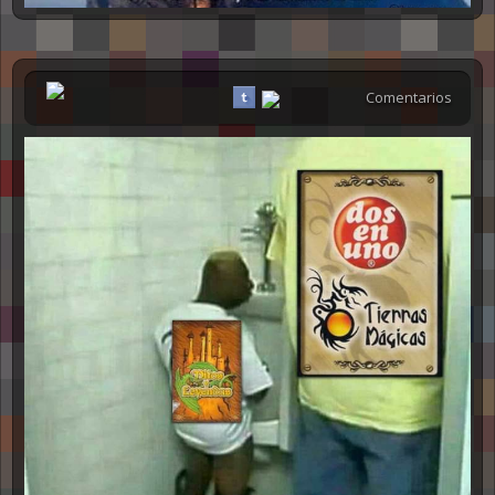
Comentarios