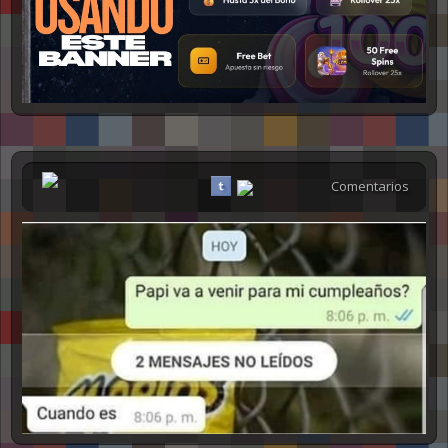
NSFW
Comentarios