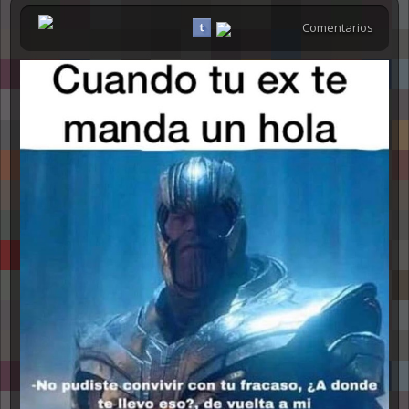
Comentarios