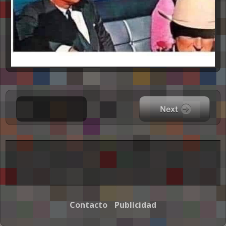
Contacto
Publicidad
-