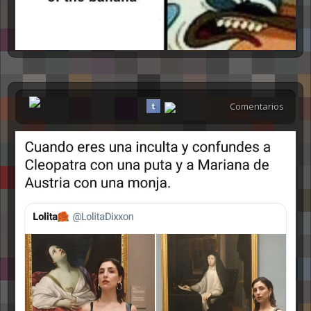
Comentarios