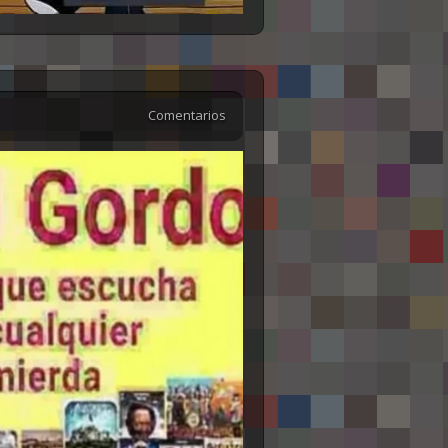
Comentarios