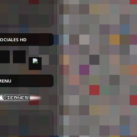
SOCIALES HD
MENU