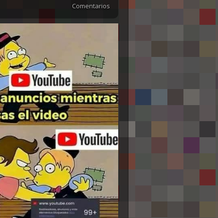
Comentarios