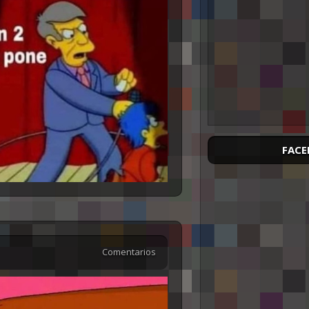
FACE
Comentarios