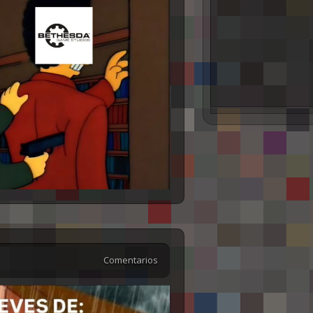
Comentarios