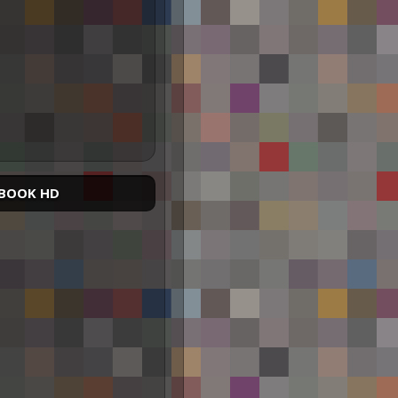
BOOK HD