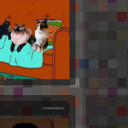
Comentarios