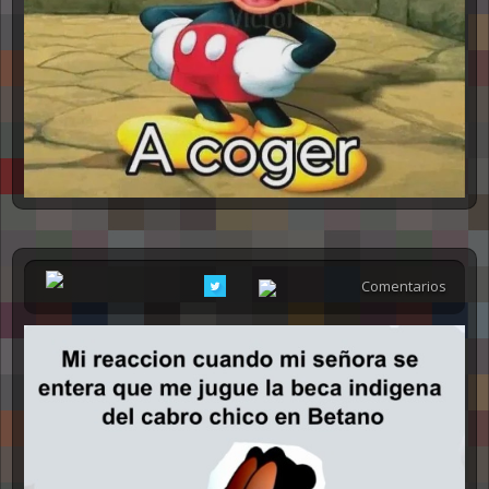
Comentarios