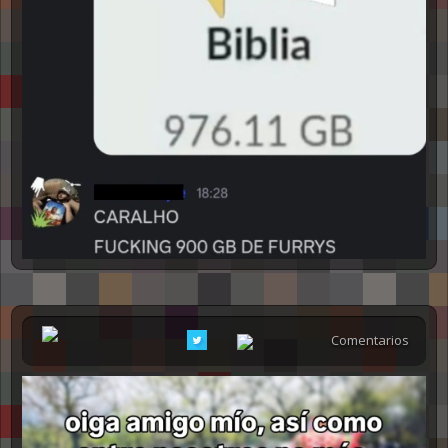
Comentarios