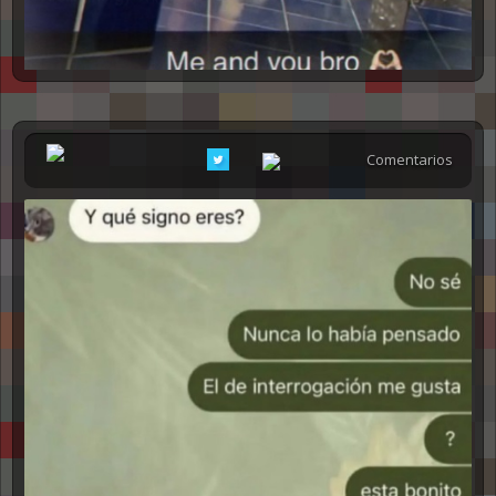
Comentarios