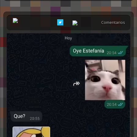
Comentarios