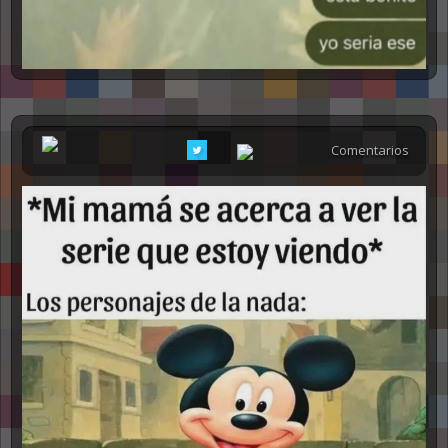
Comentarios