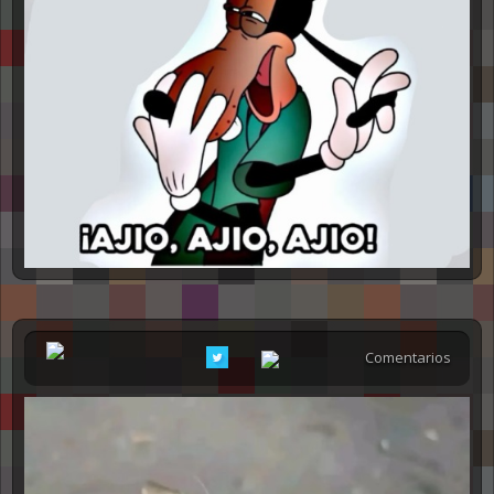
Comentarios