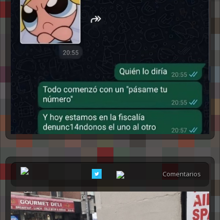
Comentarios