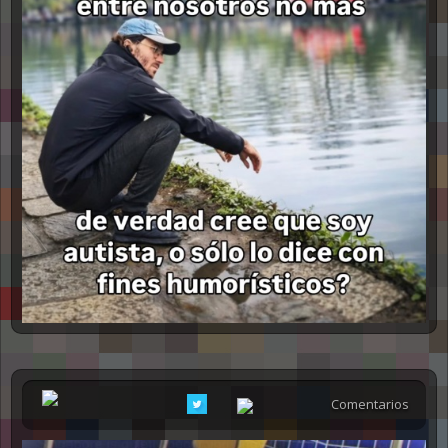
Comentarios