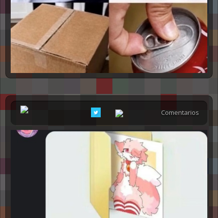
Comentarios